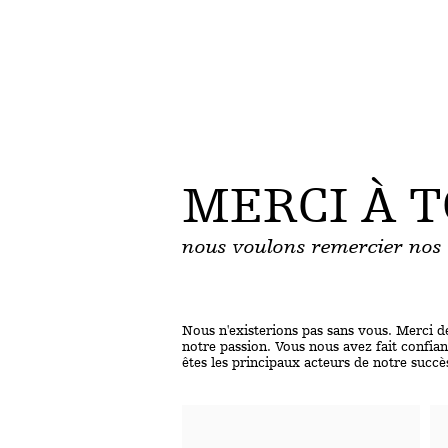
MERCI À T
nous voulons remercier nos 
Nous n'existerions pas sans vous. Merci d
notre passion. Vous nous avez fait confian
êtes les principaux acteurs de notre succè