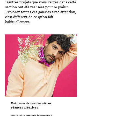
D'autres projets que vous verrez dans cette
section ont été réalisées pour le plaisir.
Explorez toutes ces galeries avec attention,
c'est différent de ce qu'on fait
habituellement!
Voici une de nos dernières
séances créatives
Nous vous invitons fortement à