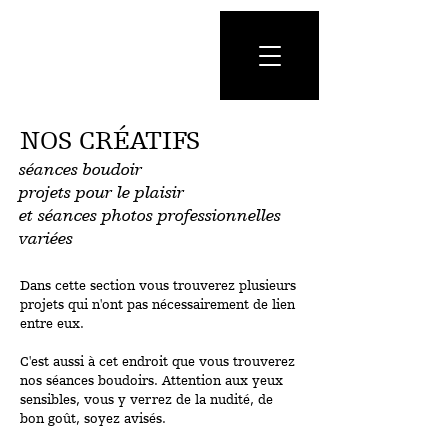
NOS CRÉATIFS
séances boudoir
projets pour le plaisir
et séances photos professionnelles
variées
Dans cette section vous trouverez plusieurs
projets qui n'ont pas nécessairement de lien
entre eux.
C'est aussi à cet endroit que vous trouverez
nos séances boudoirs. Attention aux yeux
sensibles, vous y verrez de la nudité, de
bon goût, soyez avisés.