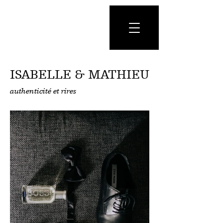
ISABELLE & MATHIEU
authenticité et rires