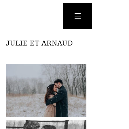
JULIE ET ARNAUD