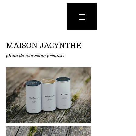
MAISON JACYNTHE
photo de nouveaux produits