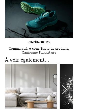
CATÉGORIES
Commercial, e-com, Photo de produits,
Campagne Publicitaire
À voir également...