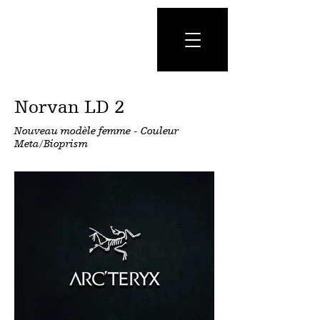
Norvan LD 2
Nouveau modèle femme - Couleur
Meta/Bioprism