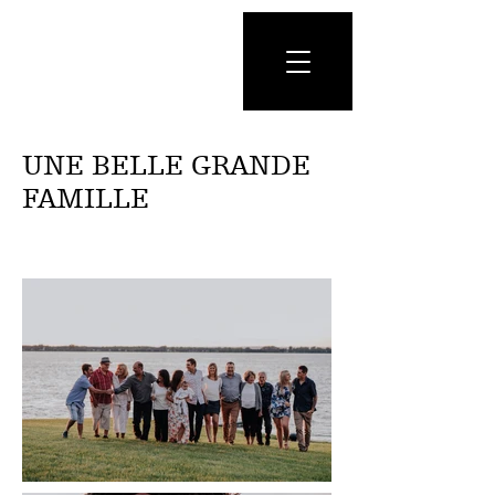
UNE BELLE GRANDE
FAMILLE